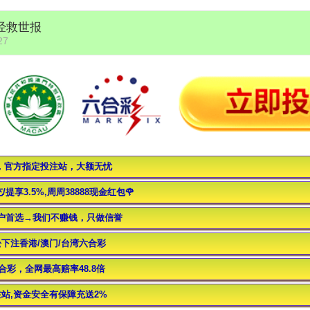
马经救世报
27
，官方指定投注站，大额无忧
充/提享3.5%,周周38888现金红包🌹
额客户首选→我们不赚钱，只做信誉
下注香港/澳门/台湾六合彩
合彩，全网最高赔率48.8倍
站,资金安全有保障充送2%