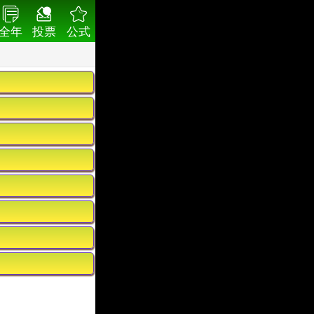
全年
投票
公式