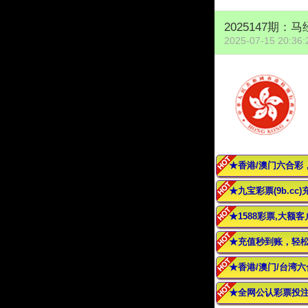
2025147期：
2025-07-15 20:36:
★香港/澳门六合彩
★九宝彩票(9b.cc)
★1588彩票,大
★充值秒到账，轻松
★香港/澳门/台湾六
★全网公认彩票投注